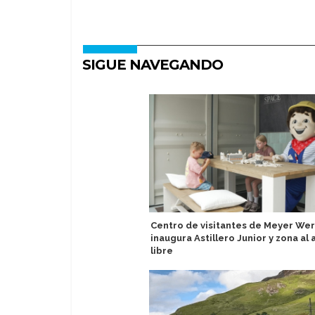
SIGUE NAVEGANDO
Centro de visitantes de Meyer Wer
inaugura Astillero Junior y zona al 
libre