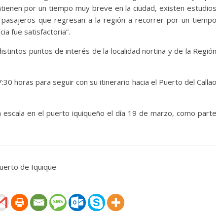
ntienen por un tiempo muy breve en la ciudad, existen estudios
pasajeros que regresan a la región a recorrer por un tiempo
ia fue satisfactoria”.
istintos puntos de interés de la localidad nortina y de la Región
30 horas para seguir con su itinerario hacia el Puerto del Callao
a escala en el puerto iquiqueño el día 19 de marzo, como parte
uerto de Iquique