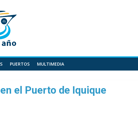
S
PUERTOS
MULTIMEDIA
 en el Puerto de Iquique