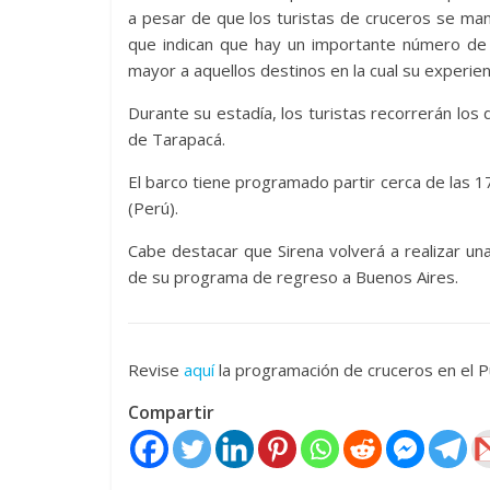
a pesar de que los turistas de cruceros se ma
que indican que hay un importante número de 
mayor a aquellos destinos en la cual su experienc
Durante su estadía, los turistas recorrerán los d
de Tarapacá.
El barco tiene programado partir cerca de las 17:
(Perú).
Cabe destacar que Sirena volverá a realizar un
de su programa de regreso a Buenos Aires.
Revise
aquí
la programación de cruceros en el P
Compartir