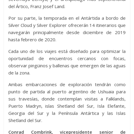
del Ártico, Franz Josef Land.
Por su parte, la temporada en el Antártida a bordo de
Silver Cloud y Silver Explorer ofrecerán 14 itinerarios que
navegarán principalmente desde diciembre de 2019
hasta febrero de 2020.
Cada uno de los viajes está diseñado para optimizar la
oportunidad de encuentros cercanos con focas,
observar pingüinos y ballenas que emergen de las aguas
de la zona.
Ambas embarcaciones de exploración tendrán como
punto de partida al puerto argentino de Ushuaia para
sus travesías, donde contemplan visitas a Falklands,
Puerto Madryn, islas Shetland del Sur, Isla Elefante,
Georgia del Sur y la Península Antártica y las Islas
Shetland del Sur.
Conrad Combrink, vicepresidente senior de