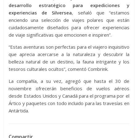
desarrollo estratégico para expediciones y
experiencias de Silversea
, señaló que “estamos
enciendo una selección de viajes polares que están
cuidadosamente diseñados para ofrecer experiencias
de viaje significativas que emocionen e inspiren”.
“Estas aventuras son perfectas para el viajero inquisitivo
que aprecia acercarse a la naturaleza y descubrir la
belleza natural de un destino, la fauna intrigante y los
tesoros culturales ocultos”, comentó Combrink.
La compañía, a su vez, agregó que hasta el 30 de
noviembre ofrecerán beneficios de vuelos aéreos
desde Estados Unidos y Canadá para el programa por el
Ártico y paquetes con todo incluido para las travesías en
Antártida.
Compartir