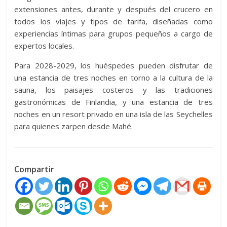
extensiones antes, durante y después del crucero en
todos los viajes y tipos de tarifa, diseñadas como
experiencias íntimas para grupos pequeños a cargo de
expertos locales.
Para 2028-2029, los huéspedes pueden disfrutar de
una estancia de tres noches en torno a la cultura de la
sauna, los paisajes costeros y las tradiciones
gastronómicas de Finlandia, y una estancia de tres
noches en un resort privado en una isla de las Seychelles
para quienes zarpen desde Mahé.
Compartir