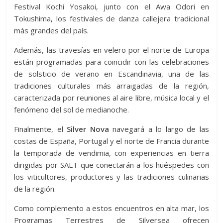
Festival Kochi Yosakoi, junto con el Awa Odori en
Tokushima, los festivales de danza callejera tradicional
más grandes del país.
Además, las travesías en velero por el norte de Europa
están programadas para coincidir con las celebraciones
de solsticio de verano en Escandinavia, una de las
tradiciones culturales más arraigadas de la región,
caracterizada por reuniones al aire libre, música local y el
fenómeno del sol de medianoche.
Finalmente, el
Silver Nova
navegará a lo largo de las
costas de España, Portugal y el norte de Francia durante
la temporada de vendimia, con experiencias en tierra
dirigidas por SALT que conectarán a los huéspedes con
los viticultores, productores y las tradiciones culinarias
de la región.
Como complemento a estos encuentros en alta mar, los
Programas Terrestres de Silversea ofrecen