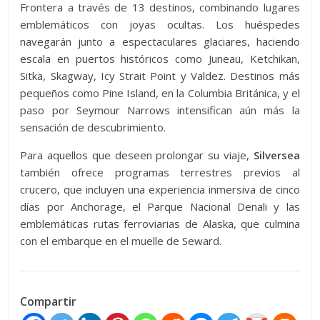
Frontera a través de 13 destinos, combinando lugares
emblemáticos con joyas ocultas. Los huéspedes
navegarán junto a espectaculares glaciares, haciendo
escala en puertos históricos como Juneau, Ketchikan,
Sitka, Skagway, Icy Strait Point y Valdez. Destinos más
pequeños como Pine Island, en la Columbia Británica, y el
paso por Seymour Narrows intensifican aún más la
sensación de descubrimiento.
Para aquellos que deseen prolongar su viaje,
Silversea
también ofrece programas terrestres previos al
crucero, que incluyen una experiencia inmersiva de cinco
días por Anchorage, el Parque Nacional Denali y las
emblemáticas rutas ferroviarias de Alaska, que culmina
con el embarque en el muelle de Seward.
Compartir