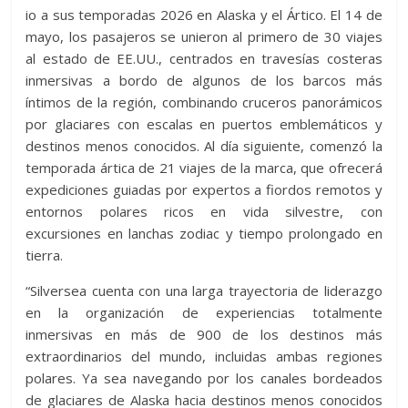
io a sus temporadas 2026 en Alaska y el Ártico. El 14 de
mayo, los pasajeros se unieron al primero de 30 viajes
al estado de EE.UU., centrados en travesías costeras
inmersivas a bordo de algunos de los barcos más
íntimos de la región, combinando cruceros panorámicos
por glaciares con escalas en puertos emblemáticos y
destinos menos conocidos. Al día siguiente, comenzó la
temporada ártica de 21 viajes de la marca, que ofrecerá
expediciones guiadas por expertos a fiordos remotos y
entornos polares ricos en vida silvestre, con
excursiones en lanchas zodiac y tiempo prolongado en
tierra.
“Silversea cuenta con una larga trayectoria de liderazgo
en la organización de experiencias totalmente
inmersivas en más de 900 de los destinos más
extraordinarios del mundo, incluidas ambas regiones
polares. Ya sea navegando por los canales bordeados
de glaciares de Alaska hacia destinos menos conocidos