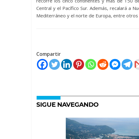
recorre los cinco continentes y más de 150 des
Central y el Pacífico Sur. Además, recalará a Nu
Mediterráneo y el norte de Europa, entre otros
Compartir
SIGUE NAVEGANDO