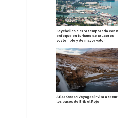
Seychelles cierra temporada con 
enfoque en turismo de cruceros
sostenible y de mayor valor
Atlas Ocean Voyages invita a recor
los pasos de Erik el Rojo