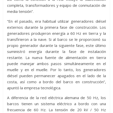
completa, transformadores y equipo de conmutación de
media tensión”.
“En el pasado, era habitual utilizar generadores diésel
externos durante la primera fase de construcción. Los
generadores produjeron energía a 60 Hz en tierra y la
transfirieron a la nave. Si al barco se le proporcionó su
propio generador durante la siguiente fase, este último
suministró energía durante la fase de instalación
restante. La nueva fuente de alimentación en tierra
puede manejar ambos pasos simultáneamente en el
muelle y en el muelle. Por lo tanto, los generadores
diésel pueden permanecer apagados en el lado de la
costa, así como a bordo del barco en construcción”,
apuntó la empresa tecnológica.
A diferencia de la red eléctrica alemana de 50 Hz, los
barcos tienen un sistema eléctrico a bordo con una
frecuencia de 60 Hz. La tensión de 20 kV / 50 Hz