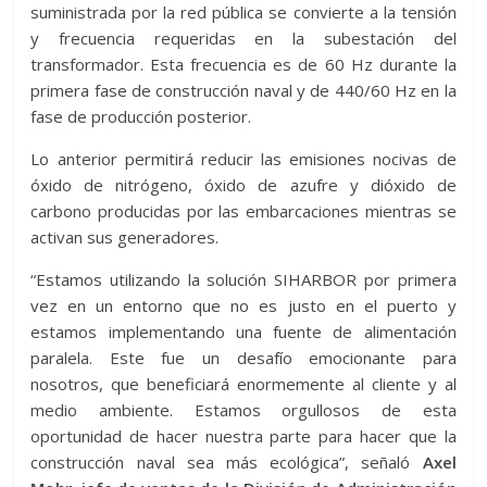
suministrada por la red pública se convierte a la tensión
y frecuencia requeridas en la subestación del
transformador. Esta frecuencia es de 60 Hz durante la
primera fase de construcción naval y de 440/60 Hz en la
fase de producción posterior.
Lo anterior permitirá reducir las emisiones nocivas de
óxido de nitrógeno, óxido de azufre y dióxido de
carbono producidas por las embarcaciones mientras se
activan sus generadores.
“Estamos utilizando la solución SIHARBOR por primera
vez en un entorno que no es justo en el puerto y
estamos implementando una fuente de alimentación
paralela. Este fue un desafío emocionante para
nosotros, que beneficiará enormemente al cliente y al
medio ambiente. Estamos orgullosos de esta
oportunidad de hacer nuestra parte para hacer que la
construcción naval sea más ecológica”, señaló
Axel