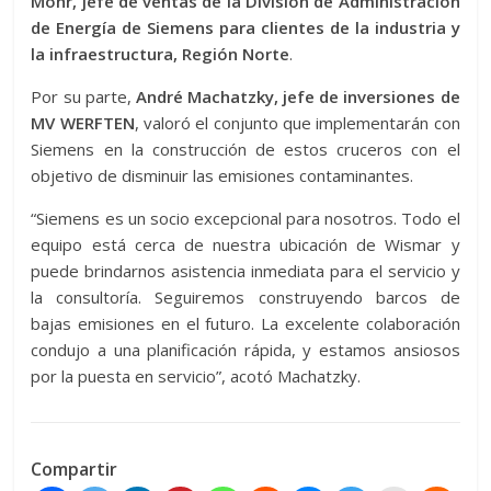
Mohr, jefe de ventas de la División de Administración
de Energía de Siemens para clientes de la industria y
la infraestructura, Región Norte
.
Por su parte,
André Machatzky, jefe de inversiones de
MV WERFTEN
, valoró el conjunto que implementarán con
Siemens en la construcción de estos cruceros con el
objetivo de disminuir las emisiones contaminantes.
“Siemens es un socio excepcional para nosotros. Todo el
equipo está cerca de nuestra ubicación de Wismar y
puede brindarnos asistencia inmediata para el servicio y
la consultoría. Seguiremos construyendo barcos de
bajas emisiones en el futuro. La excelente colaboración
condujo a una planificación rápida, y estamos ansiosos
por la puesta en servicio”, acotó Machatzky.
Compartir