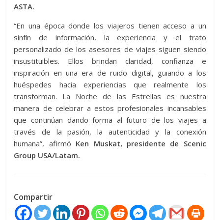
ASTA
.
“En una época donde los viajeros tienen acceso a un
sinfín de información, la experiencia y el trato
personalizado de los asesores de viajes siguen siendo
insustituibles. Ellos brindan claridad, confianza e
inspiración en una era de ruido digital, guiando a los
huéspedes hacia experiencias que realmente los
transforman. La Noche de las Estrellas es nuestra
manera de celebrar a estos profesionales incansables
que continúan dando forma al futuro de los viajes a
través de la pasión, la autenticidad y la conexión
humana”, afirmó
Ken Muskat, presidente de Scenic
Group USA/Latam.
Compartir