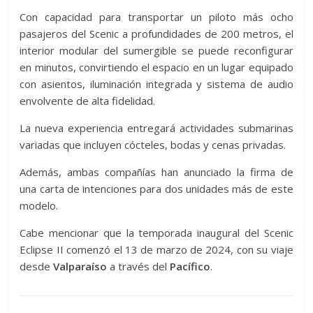
Con capacidad para transportar un piloto más ocho
pasajeros del Scenic a profundidades de 200 metros, el
interior modular del sumergible se puede reconfigurar
en minutos, convirtiendo el espacio en un lugar equipado
con asientos, iluminación integrada y sistema de audio
envolvente de alta fidelidad.
La nueva experiencia entregará actividades submarinas
variadas que incluyen cócteles, bodas y cenas privadas.
Además, ambas compañías han anunciado la firma de
una carta de intenciones para dos unidades más de este
modelo.
Cabe mencionar que la temporada inaugural del Scenic
Eclipse II comenzó el 13 de marzo de 2024, con su viaje
desde
Valparaíso
a través del
Pacífico
.