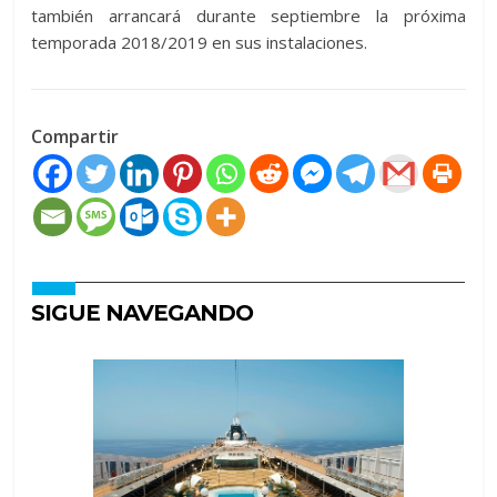
también arrancará durante septiembre la próxima
temporada 2018/2019 en sus instalaciones.
Compartir
SIGUE NAVEGANDO