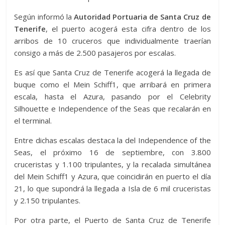
Según informó la
Autoridad Portuaria de Santa Cruz de
Tenerife
, el puerto acogerá esta cifra dentro de los
arribos de 10 cruceros que individualmente traerían
consigo a más de 2.500 pasajeros por escalas.
Es así que Santa Cruz de Tenerife acogerá la llegada de
buque como el Mein Schiff1, que arribará en primera
escala, hasta el Azura, pasando por el Celebrity
Silhouette e Independence of the Seas que recalarán en
el terminal.
Entre dichas escalas destaca la del Independence of the
Seas, el próximo 16 de septiembre, con 3.800
cruceristas y 1.100 tripulantes, y la recalada simultánea
del Mein Schiff1 y Azura, que coincidirán en puerto el día
21, lo que supondrá la llegada a Isla de 6 mil cruceristas
y 2.150 tripulantes.
Por otra parte, el Puerto de Santa Cruz de Tenerife