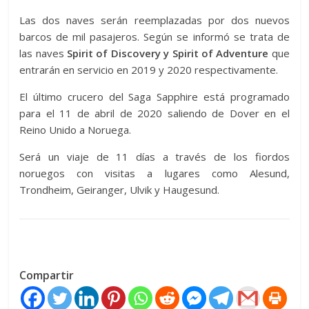
Las dos naves serán reemplazadas por dos nuevos
barcos de mil pasajeros. Según se informó se trata de
las naves
Spirit of Discovery y Spirit of Adventure
que
entrarán en servicio en 2019 y 2020 respectivamente.
El último crucero del Saga Sapphire está programado
para el 11 de abril de 2020 saliendo de Dover en el
Reino Unido a Noruega.
Será un viaje de 11 días a través de los fiordos
noruegos con visitas a lugares como Alesund,
Trondheim, Geiranger, Ulvik y Haugesund.
Compartir