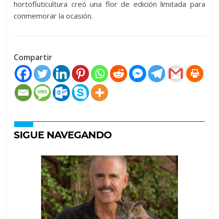
hortofluticultura creó una flor de edición limitada para
conmemorar la ocasión.
Compartir
SIGUE NAVEGANDO