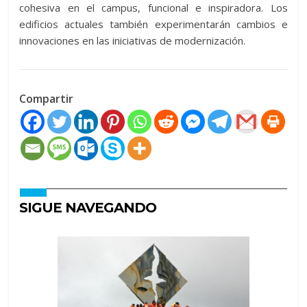
cohesiva en el campus, funcional e inspiradora. Los
edificios actuales también experimentarán cambios e
innovaciones en las iniciativas de modernización.
Compartir
SIGUE NAVEGANDO