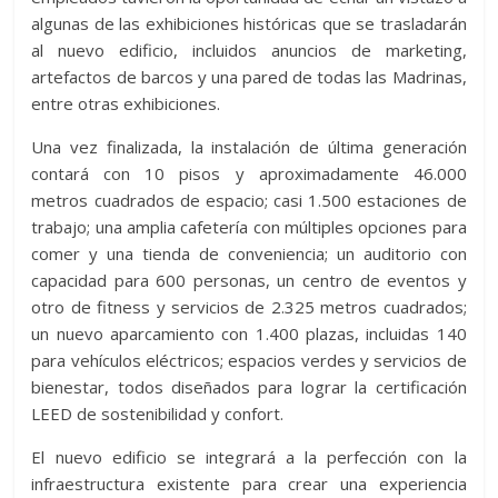
algunas de las exhibiciones históricas que se trasladarán
al nuevo edificio, incluidos anuncios de marketing,
artefactos de barcos y una pared de todas las Madrinas,
entre otras exhibiciones.
Una vez finalizada, la instalación de última generación
contará con 10 pisos y aproximadamente 46.000
metros cuadrados de espacio; casi 1.500 estaciones de
trabajo; una amplia cafetería con múltiples opciones para
comer y una tienda de conveniencia; un auditorio con
capacidad para 600 personas, un centro de eventos y
otro de fitness y servicios de 2.325 metros cuadrados;
un nuevo aparcamiento con 1.400 plazas, incluidas 140
para vehículos eléctricos; espacios verdes y servicios de
bienestar, todos diseñados para lograr la certificación
LEED de sostenibilidad y confort.
El nuevo edificio se integrará a la perfección con la
infraestructura existente para crear una experiencia