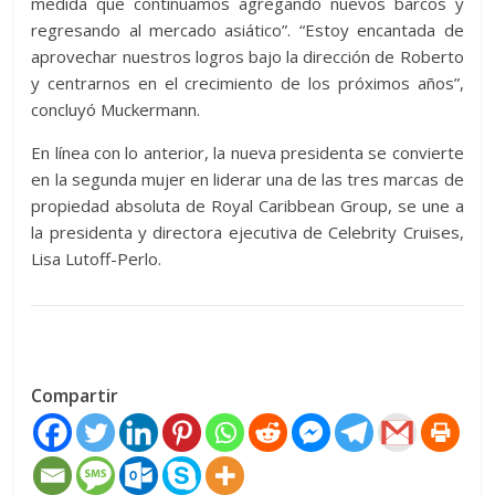
medida que continuamos agregando nuevos barcos y
regresando al mercado asiático”. “Estoy encantada de
aprovechar nuestros logros bajo la dirección de Roberto
y centrarnos en el crecimiento de los próximos años”,
concluyó Muckermann.
En línea con lo anterior, la nueva presidenta se convierte
en la segunda mujer en liderar una de las tres marcas de
propiedad absoluta de Royal Caribbean Group, se une a
la presidenta y directora ejecutiva de Celebrity Cruises,
Lisa Lutoff-Perlo.
Compartir