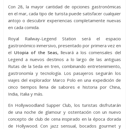
Con 28, la mayor cantidad de opciones gastronómicas
en el mar, cada tipo de turista puede satisfacer cualquier
antojo o descubrir experiencias completamente nuevas
en cada comida.
Royal Railway-Legend Station será el espacio
gastronómico inmersivo, presentado por primera vez en
el
Utopia of the Seas,
llevará a los comensales del
Legend a nuevos destinos a lo largo de las antiguas
Rutas de la Seda en tren, combinando entretenimiento,
gastronomía y tecnología. Los pasajeros seguirán los
viajes del explorador Marco Polo en una expedición de
cinco tiempos llena de sabores e historia por China,
India, Italia y más.
En Hollywoodland Supper Club, los turistas disfrutarán
de una noche de glamour y ostentación con un nuevo
concepto de club de cena inspirado en la época dorada
de Hollywood. Con jazz sensual, bocados gourmet y