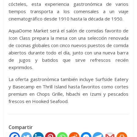
cócteles, esta experiencia gastronómica de varios
tiempos transporta a los comensales a un viaje
cinematográfico desde 1910 hasta la década de 1950.
AquaDome Market será el salón de comidas favorito de
Icon Class prepara la mesa con una selección renovada
de cocinas globales con cinco nuevos puestos de comida
abiertos durante todo el día, junto con una nueva barra
de jugos y batidos que sirve refrescos recién
exprimidos.
La oferta gastronómica también incluye Surfside Eatery
y Basecamp en Thrill Island hasta favoritos como cortes
premium en Chops Grille, hibachi en Izumi y pescados
frescos en Hooked Seafood.
Compartir