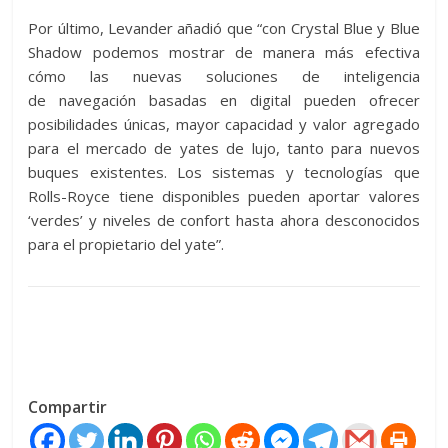
Por último, Levander añadió que “con Crystal Blue y Blue
Shadow podemos mostrar de manera más efectiva
cómo las nuevas soluciones de inteligencia
de navegación basadas en digital pueden ofrecer
posibilidades únicas, mayor capacidad y valor agregado
para el mercado de yates de lujo, tanto para nuevos
buques existentes. Los sistemas y tecnologías que
Rolls-Royce tiene disponibles pueden aportar valores
‘verdes’ y niveles de confort hasta ahora desconocidos
para el propietario del yate”.
Compartir