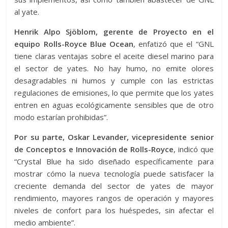
al yate.
Henrik Alpo Sjöblom, gerente de Proyecto en el
equipo Rolls-Royce Blue Ocean
, enfatizó que el “GNL
tiene claras ventajas sobre el aceite diesel marino para
el sector de yates. No hay humo, no emite olores
desagradables ni humos y cumple con las estrictas
regulaciones de emisiones, lo que permite que los yates
entren en aguas ecológicamente sensibles que de otro
modo estarían prohibidas”.
Por su parte, Oskar Levander, vicepresidente senior
de Conceptos e Innovación de Rolls-Royce
, indicó que
“Crystal Blue ha sido diseñado específicamente para
mostrar cómo la nueva tecnología puede satisfacer la
creciente demanda del sector de yates de mayor
rendimiento, mayores rangos de operación y mayores
niveles de confort para los huéspedes, sin afectar el
medio ambiente”.