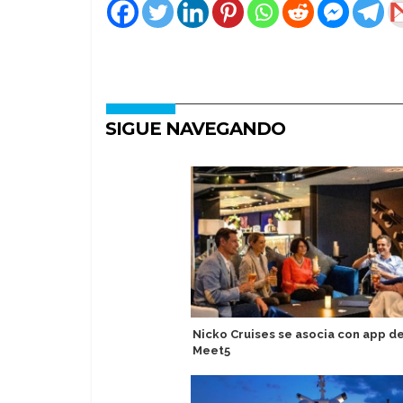
SIGUE NAVEGANDO
Nicko Cruises se asocia con app de
Meet5