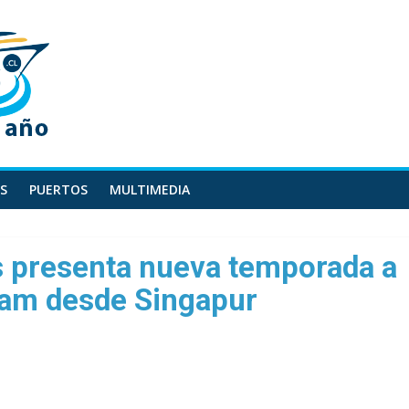
S
PUERTOS
MULTIMEDIA
s presenta nueva temporada a
eam desde Singapur