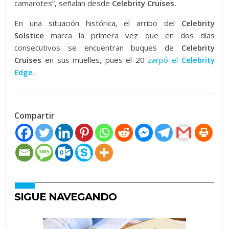
camarotes”, señalan desde
Celebrity Cruises.
En una situación histórica, el arribo del
Celebrity
Solstice
marca la primera vez que en dos días
consecutivos se encuentran buques de
Celebrity
Cruises
en sus muelles, pues el 20
zarpó el
Celebrity
Edge
.
Compartir
SIGUE NAVEGANDO