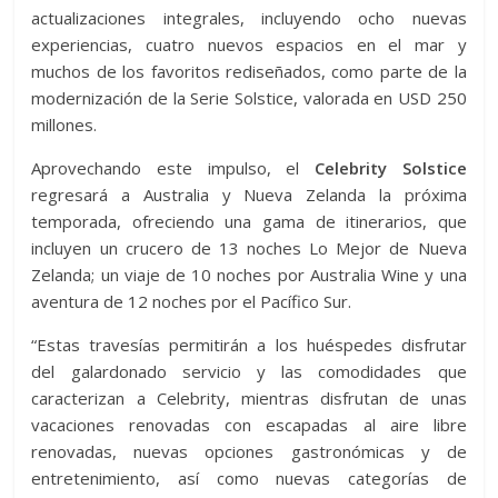
actualizaciones integrales, incluyendo ocho nuevas
experiencias, cuatro nuevos espacios en el mar y
muchos de los favoritos rediseñados, como parte de la
modernización de la Serie Solstice, valorada en USD 250
millones.
Aprovechando este impulso, el
Celebrity Solstice
regresará a Australia y Nueva Zelanda la próxima
temporada, ofreciendo una gama de itinerarios, que
incluyen un crucero de 13 noches Lo Mejor de Nueva
Zelanda; un viaje de 10 noches por Australia Wine y una
aventura de 12 noches por el Pacífico Sur.
“Estas travesías permitirán a los huéspedes disfrutar
del galardonado servicio y las comodidades que
caracterizan a Celebrity, mientras disfrutan de unas
vacaciones renovadas con escapadas al aire libre
renovadas, nuevas opciones gastronómicas y de
entretenimiento, así como nuevas categorías de