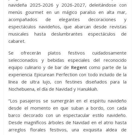
navideña 2025-2026 y 2026-2027, deleitándose con
menús gourmet en un mágico paraíso en alta mar,
acompañados de elegantes decoraciones y
espectáculos navideños, que abarcan desde revistas
musicales hasta deslumbrantes espectáculos de
cabaret.
Se ofrecerán platos festivos cuidadosamente
seleccionados y bebidas especiales del reconocido
equipo culinario y de bar de
Regent
como parte de la
experiencia Epicurean Perfection con todo incluido de la
línea de ultra lujo, con festines diseñados para la
Nochebuena, el día de Navidad y Hanukkah.
“Los pasajeros se sumergirán en el espíritu navideño
desde el momento en que suban a bordo, con cada
barco decorado con un espectacular estilo navideño.
Desde magníficos árboles de Navidad en el atrio hasta
arreglos florales festivos, una exquisita aldea de