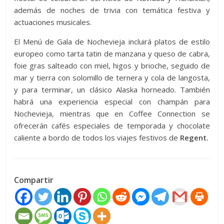
además de noches de trivia con temática festiva y
actuaciones musicales.
El Menú de Gala de Nochevieja incluirá platos de estilo
europeo como tarta tatin de manzana y queso de cabra,
foie gras salteado con miel, higos y brioche, seguido de
mar y tierra con solomillo de ternera y cola de langosta,
y para terminar, un clásico Alaska horneado. También
habrá una experiencia especial con champán para
Nochevieja, mientras que en Coffee Connection se
ofrecerán cafés especiales de temporada y chocolate
caliente a bordo de todos los viajes festivos de
Regent.
Compartir