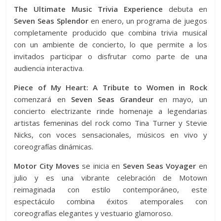
The Ultimate Music Trivia Experience
debuta en
Seven Seas Splendor
en enero, un programa de juegos
completamente producido que combina trivia musical
con un ambiente de concierto, lo que permite a los
invitados participar o disfrutar como parte de una
audiencia interactiva.
Piece of My Heart: A Tribute to Women in Rock
comenzará en
Seven Seas Grandeur
en mayo, un
concierto electrizante rinde homenaje a legendarias
artistas femeninas del rock como Tina Turner y Stevie
Nicks, con voces sensacionales, músicos en vivo y
coreografías dinámicas.
Motor City Moves
se inicia en
Seven Seas Voyager
en
julio y es una vibrante celebración de Motown
reimaginada con estilo contemporáneo, este
espectáculo combina éxitos atemporales con
coreografías elegantes y vestuario glamoroso.