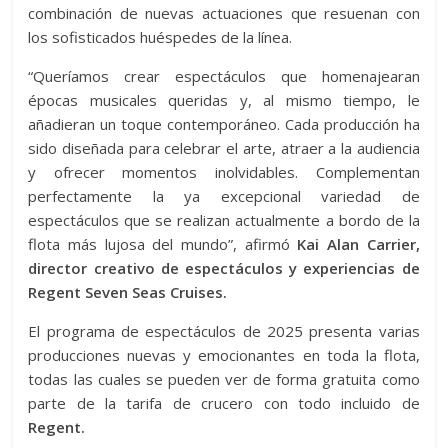
combinación de nuevas actuaciones que resuenan con
los sofisticados huéspedes de la línea.
“Queríamos crear espectáculos que homenajearan
épocas musicales queridas y, al mismo tiempo, le
añadieran un toque contemporáneo. Cada producción ha
sido diseñada para celebrar el arte, atraer a la audiencia
y ofrecer momentos inolvidables. Complementan
perfectamente la ya excepcional variedad de
espectáculos que se realizan actualmente a bordo de la
flota más lujosa del mundo”, afirmó
Kai Alan Carrier,
director creativo de espectáculos y experiencias de
Regent Seven Seas Cruises.
El programa de espectáculos de 2025 presenta varias
producciones nuevas y emocionantes en toda la flota,
todas las cuales se pueden ver de forma gratuita como
parte de la tarifa de crucero con todo incluido de
Regent.