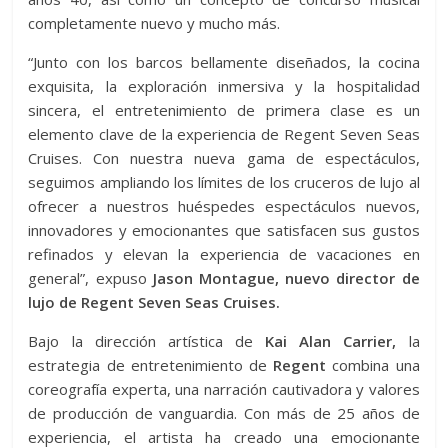
completamente nuevo y mucho más.
“Junto con los barcos bellamente diseñados, la cocina
exquisita, la exploración inmersiva y la hospitalidad
sincera, el entretenimiento de primera clase es un
elemento clave de la experiencia de Regent Seven Seas
Cruises. Con nuestra nueva gama de espectáculos,
seguimos ampliando los límites de los cruceros de lujo al
ofrecer a nuestros huéspedes espectáculos nuevos,
innovadores y emocionantes que satisfacen sus gustos
refinados y elevan la experiencia de vacaciones en
general”, expuso
Jason Montague, nuevo director de
lujo de Regent Seven Seas Cruises.
Bajo la dirección artística de
Kai Alan Carrier,
la
estrategia de entretenimiento de
Regent
combina una
coreografía experta, una narración cautivadora y valores
de producción de vanguardia. Con más de 25 años de
experiencia, el artista ha creado una emocionante