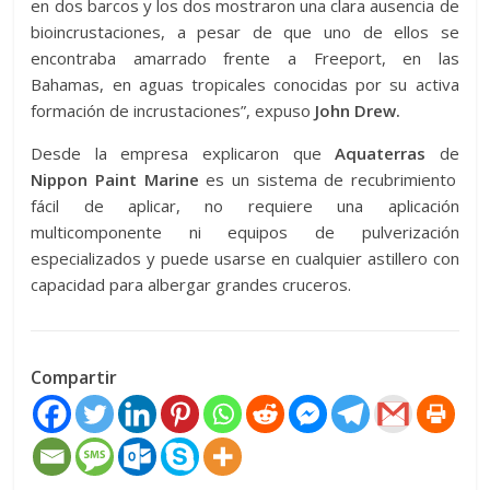
en dos barcos y los dos mostraron una clara ausencia de
bioincrustaciones, a pesar de que uno de ellos se
encontraba amarrado frente a Freeport, en las
Bahamas, en aguas tropicales conocidas por su activa
formación de incrustaciones”, expuso
John Drew.
Desde la empresa explicaron que
Aquaterras
de
Nippon Paint Marine
es un sistema de recubrimiento
fácil de aplicar, no requiere una aplicación
multicomponente ni equipos de pulverización
especializados y puede usarse en cualquier astillero con
capacidad para albergar grandes cruceros.
Compartir