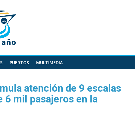
S
PUERTOS
MULTIMEDIA
mula atención de 9 escalas
 6 mil pasajeros en la