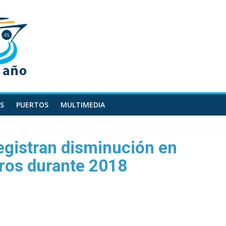
S
PUERTOS
MULTIMEDIA
gistran disminución en
ros durante 2018