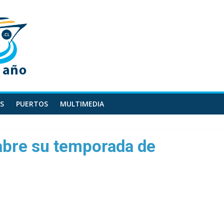
S
PUERTOS
MULTIMEDIA
abre su temporada de