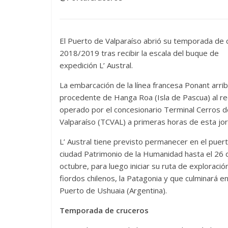
El Puerto de Valparaíso abrió su temporada de 
2018/2019 tras recibir la escala del buque de
expedición L’ Austral.
La embarcación de la línea francesa Ponant arrib
procedente de Hanga Roa (Isla de Pascua) al re
operado por el concesionario Terminal Cerros d
Valparaíso (TCVAL) a primeras horas de esta jo
L’ Austral tiene previsto permanecer en el puert
ciudad Patrimonio de la Humanidad hasta el 26 
octubre, para luego iniciar su ruta de exploració
fiordos chilenos, la Patagonia y que culminará en
Puerto de Ushuaia (Argentina).
Temporada de cruceros