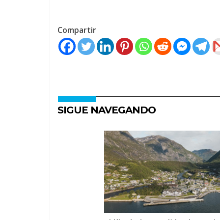
Compartir
SIGUE NAVEGANDO