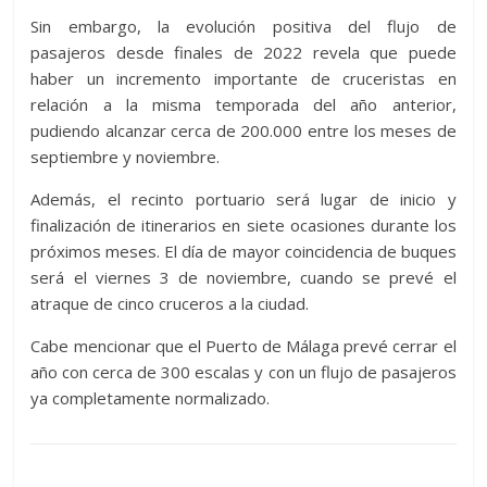
Sin embargo, la evolución positiva del flujo de
pasajeros desde finales de 2022 revela que puede
haber un incremento importante de cruceristas en
relación a la misma temporada del año anterior,
pudiendo alcanzar cerca de 200.000 entre los meses de
septiembre y noviembre.
Además, el recinto portuario será lugar de inicio y
finalización de itinerarios en siete ocasiones durante los
próximos meses. El día de mayor coincidencia de buques
será el viernes 3 de noviembre, cuando se prevé el
atraque de cinco cruceros a la ciudad.
Cabe mencionar que el Puerto de Málaga prevé cerrar el
año con cerca de 300 escalas y con un flujo de pasajeros
ya completamente normalizado.