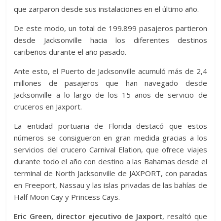
que zarparon desde sus instalaciones en el último año.
De este modo, un total de 199.899 pasajeros partieron
desde Jacksonville hacia los diferentes destinos
caribeños durante el año pasado.
Ante esto, el Puerto de Jacksonville acumuló más de 2,4
millones de pasajeros que han navegado desde
Jacksonville a lo largo de los 15 años de servicio de
cruceros en Jaxport.
La entidad portuaria de Florida destacó que estos
números se consigueron en gran medida gracias a los
servicios del crucero Carnival Elation, que ofrece viajes
durante todo el año con destino a las Bahamas desde el
terminal de North Jacksonville de JAXPORT, con paradas
en Freeport, Nassau y las islas privadas de las bahías de
Half Moon Cay y Princess Cays.
Eric Green, director ejecutivo de Jaxport
, resaltó que