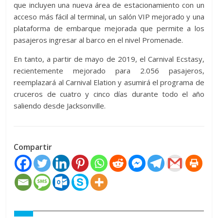
que incluyen una nueva área de estacionamiento con un
acceso más fácil al terminal, un salón VIP mejorado y una
plataforma de embarque mejorada que permite a los
pasajeros ingresar al barco en el nivel Promenade.
En tanto, a partir de mayo de 2019, el Carnival Ecstasy,
recientemente mejorado para 2.056 pasajeros,
reemplazará al Carnival Elation y asumirá el programa de
cruceros de cuatro y cinco días durante todo el año
saliendo desde Jacksonville.
Compartir