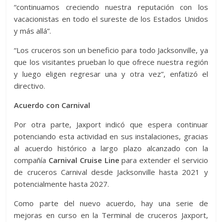
“continuamos creciendo nuestra reputación con los
vacacionistas en todo el sureste de los Estados Unidos
y más allá”.
“Los cruceros son un beneficio para todo Jacksonville, ya
que los visitantes prueban lo que ofrece nuestra región
y luego eligen regresar una y otra vez”, enfatizó el
directivo.
Acuerdo con Carnival
Por otra parte, Jaxport indicó que espera continuar
potenciando esta actividad en sus instalaciones, gracias
al acuerdo histórico a largo plazo alcanzado con la
compañía
Carnival Cruise Line
para extender el servicio
de cruceros Carnival desde Jacksonville hasta 2021 y
potencialmente hasta 2027.
Como parte del nuevo acuerdo, hay una serie de
mejoras en curso en la Terminal de cruceros Jaxport,