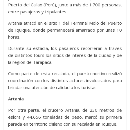
Puerto del Callao (Perú), junto a más de 1.700 personas,
entre pasajeros y tripulantes.
Artania atracó en el sitio 1 del Terminal Molo del Puerto
de Iquique, donde permanecerá amarrado por unas 10
horas.
Durante su estadía, los pasajeros recorrerán a través
de distintos tours los sitios de interés de la ciudad y de
la región de Tarapacá.
Como parte de esta recalada, el puerto nortino realizó
coordinación con los distintos actores involucrados para
brindar una atención de calidad a los turistas.
Artania
Por otra parte, el crucero Artania, de 230 metros de
eslora y 44.656 toneladas de peso, marcó su primera
parada en territorio chileno con su recalada en Iquique.