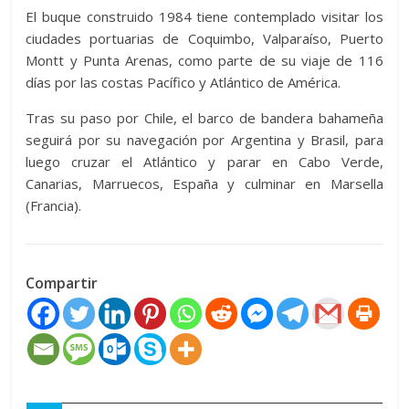
El buque construido 1984 tiene contemplado visitar los
ciudades portuarias de Coquimbo, Valparaíso, Puerto
Montt y Punta Arenas, como parte de su viaje de 116
días por las costas Pacífico y Atlántico de América.
Tras su paso por Chile, el barco de bandera bahameña
seguirá por su navegación por Argentina y Brasil, para
luego cruzar el Atlántico y parar en Cabo Verde,
Canarias, Marruecos, España y culminar en Marsella
(Francia).
Compartir