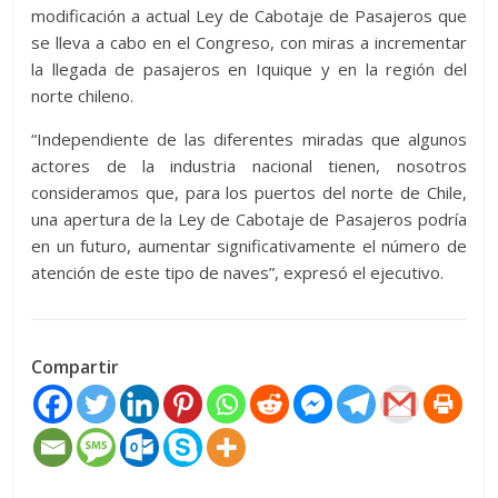
modificación a actual Ley de Cabotaje de Pasajeros que
se lleva a cabo en el Congreso, con miras a incrementar
la llegada de pasajeros en Iquique y en la región del
norte chileno.
“Independiente de las diferentes miradas que algunos
actores de la industria nacional tienen, nosotros
consideramos que, para los puertos del norte de Chile,
una apertura de la Ley de Cabotaje de Pasajeros podría
en un futuro, aumentar significativamente el número de
atención de este tipo de naves”, expresó el ejecutivo.
Compartir