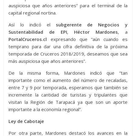
auspiciosa que años anteriores” para el terminal de la
capital regional nortina.
Así lo indicó el
subgerente de Negocios y
Sustentabilidad de EPI
,
Héctor Mardones
, a
PortalCruceros.cl
expresando que “aún cuando es
temprano para dar una cifra definitiva de la próxima
temporada de Cruceros 2018/2019, deseamos que sea
más auspiciosa que años anteriores”.
De la misma forma, Mardones indicó que “tan
importante como el aumento del número de recaladas,
entre 7 y 9 por temporada, esperamos que también se
incremente la cantidad de turistas y tripulantes que
visitan la Región de Tarapacá ya que son un aporte
importante a la economía regional”.
Ley de Cabotaje
Por otra parte, Mardones destacó los avances en la