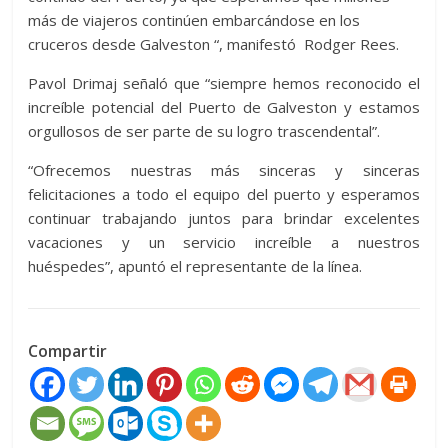
más de viajeros continúen embarcándose en los
cruceros desde Galveston “, manifestó Rodger Rees.
Pavol Drimaj señaló que “siempre hemos reconocido el
increíble potencial del Puerto de Galveston y estamos
orgullosos de ser parte de su logro trascendental”.
“Ofrecemos nuestras más sinceras y sinceras
felicitaciones a todo el equipo del puerto y esperamos
continuar trabajando juntos para brindar excelentes
vacaciones y un servicio increíble a nuestros
huéspedes”, apuntó el representante de la línea.
Compartir