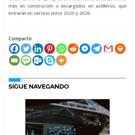
más en construcción o encargados en astilleros, que
entrarán en servicio entre 2020 y 2026.
Compartir
SIGUE NAVEGANDO