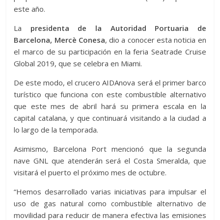
este año.
La
presidenta de la Autoridad Portuaria de
Barcelona, Mercè Conesa
, dio a conocer esta noticia en
el marco de su participación en la feria Seatrade Cruise
Global 2019, que se celebra en Miami.
De este modo, el crucero AIDAnova será el primer barco
turístico que funciona con este combustible alternativo
que este mes de abril hará su primera escala en la
capital catalana, y que continuará visitando a la ciudad a
lo largo de la temporada.
Asimismo, Barcelona Port mencionó que la segunda
nave GNL que atenderán será el Costa Smeralda, que
visitará el puerto el próximo mes de octubre.
“Hemos desarrollado varias iniciativas para impulsar el
uso de gas natural como combustible alternativo de
movilidad para reducir de manera efectiva las emisiones