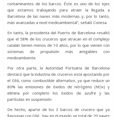
contaminantes de los barcos. Éste es uno de los ejes
que estamos trabajando para atraer la llegada a
Barcelona de las naves más modernas y, por lo tanto,
más avanzadas a nivel medioambiental”, señaló Conesa.
En tanto, la presidenta del Puerto de Barcelona resaltó
que el 58% de los cruceros que atracan en el complejo
catalán tienen menos de 10 años, por lo que vienen con
sistemas de propulsión más amigables con
medioambiente.
Por otra parte, la Autoridad Portuaria de Barcelona
destacó que la industria de cruceros está apostando por
el GNL como combustible alternativo, ya que reduce un
80% las emisiones de óxidos de nitrógeno (NOx) y
elimina por completo los óxidos de azufre y las
partículas en suspensión.
De hecho, aparte de los 3 barcos de crucero que ya
funcionan con GNL, hay en el mundo un total de 20 naves