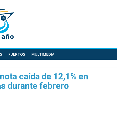
S
PUERTOS
MULTIMEDIA
nota caída de 12,1% en
as durante febrero