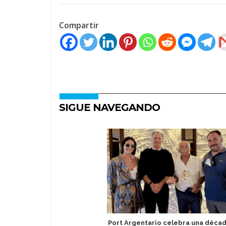
Compartir
SIGUE NAVEGANDO
Port Argentario celebra una déca