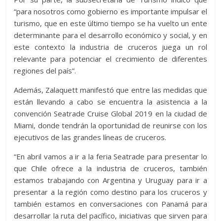
“para nosotros como gobierno es importante impulsar el
turismo, que en este último tiempo se ha vuelto un ente
determinante para el desarrollo económico y social, y en
este contexto la industria de cruceros juega un rol
relevante para potenciar el crecimiento de diferentes
regiones del país”.
Además, Zalaquett manifestó que entre las medidas que
están llevando a cabo se encuentra la asistencia a la
convención Seatrade Cruise Global 2019 en la ciudad de
Miami, donde tendrán la oportunidad de reunirse con los
ejecutivos de las grandes líneas de cruceros.
“En abril vamos a ir a la feria Seatrade para presentar lo
que Chile ofrece a la industria de cruceros, también
estamos trabajando con Argentina y Uruguay para ir a
presentar a la región como destino para los cruceros y
también estamos en conversaciones con Panamá para
desarrollar la ruta del pacífico, iniciativas que sirven para