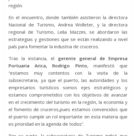
región.
En el encuentro, donde también asistieron la directora
Nacional de Turismo, Andrea Wolleter, y la directora
regional de Turismo, Lelia Mazzini, se abordaron las
estrategias y gestiones que se están realizando a nivel
país para fomentar la industria de cruceros.
Tras la instancia, el
gerente general de Empresa
Portuaria Arica, Rodrigo Pinto
, manifestó que
“estamos muy contentos con la visita de la
subsecretaria, ya que el puerto, las autoridades y los
empresarios turísticos somos ejes estratégicos y
estamos comprometidos con los objetivos de avanzar
en el crecimiento del turismo en la región, la economía y
el fomento de cruceros,pues estamos convencidos que
el puerto cumple un rol importante en esta materia que
es prioridad en la agenda de todos”.
Por su parte, la subsecretaria de Turismo indicó que