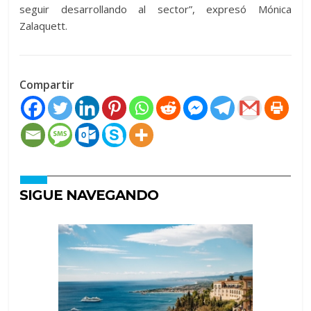
seguir desarrollando al sector”, expresó Mónica
Zalaquett.
Compartir
SIGUE NAVEGANDO