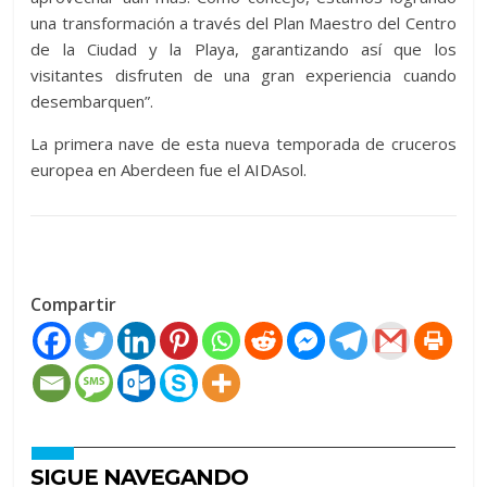
una transformación a través del Plan Maestro del Centro
de la Ciudad y la Playa, garantizando así que los
visitantes disfruten de una gran experiencia cuando
desembarquen”.
La primera nave de esta nueva temporada de cruceros
europea en Aberdeen fue el AIDAsol.
Compartir
SIGUE NAVEGANDO