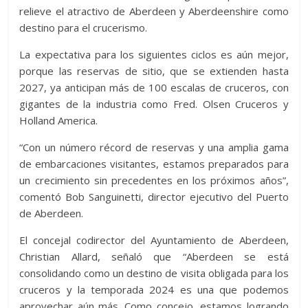
relieve el atractivo de Aberdeen y Aberdeenshire como
destino para el crucerismo.
La expectativa para los siguientes ciclos es aún mejor,
porque las reservas de sitio, que se extienden hasta
2027, ya anticipan más de 100 escalas de cruceros, con
gigantes de la industria como Fred. Olsen Cruceros y
Holland America.
“Con un número récord de reservas y una amplia gama
de embarcaciones visitantes, estamos preparados para
un crecimiento sin precedentes en los próximos años”,
comentó Bob Sanguinetti, director ejecutivo del Puerto
de Aberdeen.
El concejal codirector del Ayuntamiento de Aberdeen,
Christian Allard, señaló que “Aberdeen se está
consolidando como un destino de visita obligada para los
cruceros y la temporada 2024 es una que podemos
aprovechar aún más. Como concejo, estamos logrando