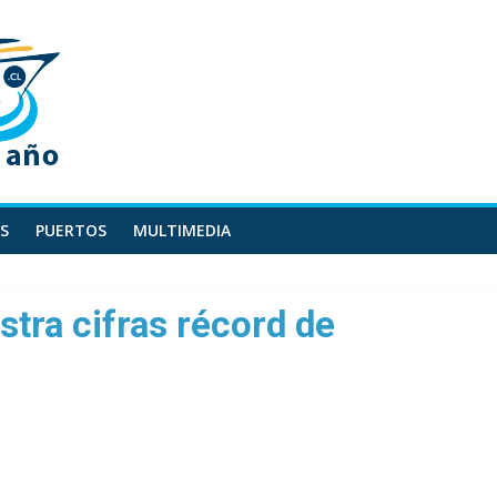
S
PUERTOS
MULTIMEDIA
tra cifras récord de