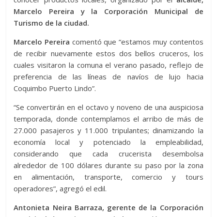
Marcelo Pereira y la Corporación Municipal de
Turismo de la ciudad.
Marcelo Pereira
comentó que “estamos muy contentos
de recibir nuevamente estos dos bellos cruceros, los
cuales visitaron la comuna el verano pasado, reflejo de
preferencia de las líneas de navíos de lujo hacia
Coquimbo Puerto Lindo”.
“Se convertirán en el octavo y noveno de una auspiciosa
temporada, donde contemplamos el arribo de más de
27.000 pasajeros y 11.000 tripulantes; dinamizando la
economía local y potenciado la empleabilidad,
considerando que cada crucerista desembolsa
alrededor de 100 dólares durante su paso por la zona
en alimentación, transporte, comercio y tours
operadores”, agregó el edil.
Antonieta Neira Barraza, gerente de la Corporación