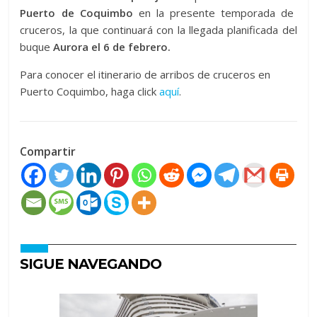
Puerto de Coquimbo
en la presente temporada de
cruceros, la que continuará con la llegada planificada del
buque
Aurora el
6 de febrero.
Para conocer el itinerario de arribos de cruceros en
Puerto Coquimbo, haga click
aquí
.
Compartir
SIGUE NAVEGANDO