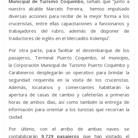
Municipal de Turismo Coquimbo,
señaló que “junto a
nuestro alcalde Marcelo Pereira, hemos impulsado
diversas acciones para recibir de la mejor forma a los
cruceristas, entre ellas capacitaciones a funcionarios y
trabajadores del rubro, además de disponer de
traductores de inglés en el Mercadito Kokimpu”.
Por otra parte, para facilitar el desembarque de los
pasajeros, Terminal Puerto Coquimbo, el municipio,
la Corporación Municipal de Turismo Puerto Coquimbo y
Carabineros desplegarán un operativo para brindar la
seguridad requerida en la visita de los cruceristas.
Además, locatarios y comerciantes habilitarán la
apertura de casas de cambio y cafeterías a primeras
horas de ambos días, así como también la entrega de
información para orientar a los turistas que recorran la
ciudad.
Por último, con el arribo de ambas naves se
contabilizarán
9.729 pasajeros
que han visitado el