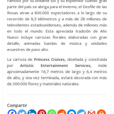
Famoso por su brillante sol y su esplendor cuando gran
parte del país se abriga para el invierno, el Desfile de las
Rosas atrae a 800.000 espectadores a lo largo de su
recorrido de 8,5 kilómetros y a más de 28 millones de
televidentes estadounidenses, además de millones más
en todo el mundo. Esta apreciada tradición de Año
Nuevo incluye carrozas florales elaboradas con gran
detalle, animadas bandas de música y unidades
ecuestres de paso alto.
La carroza de
Princess Cruises,
diseñada y construida
por
Artistic Entertainment Services,
mide
aproximadamente 16,7 metros de largo y 6,4 metros
de alto, y una vez terminada, estará decorada con más
de 300.000 flores y materiales naturales.
Compartir