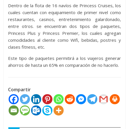
Dentro de la flota de 16 navíos de Princess Cruises, los
cuales cuentan con equipamiento de primer nivel como
restaurantes, casinos, entretenimiento galardonado,
entre otros. se encuentran dos tipos de paquetes,
Princess Plus y Princess Premier, los cuales agregan
comodidades al cliente como Wifi, bebidas, postres y
clases fitness, etc.
Este tipo de paquetes permitirá a los viajeros generar
ahorros de hasta un 65% en comparación de no hacerlo.
Compartir