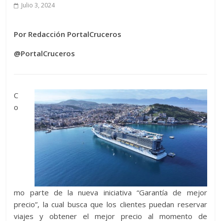
Julio 3, 2024
Por Redacción PortalCruceros
@PortalCruceros
C
o
mo parte de la nueva iniciativa “Garantía de mejor
precio”, la cual busca que los clientes puedan reservar
viajes y obtener el mejor precio al momento de