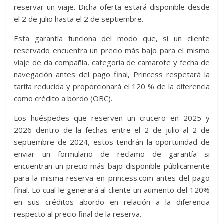
reservar un viaje. Dicha oferta estará disponible desde
el 2 de julio hasta el 2 de septiembre.
Esta garantía funciona del modo que, si un cliente
reservado encuentra un precio más bajo para el mismo
viaje de da compañía, categoría de camarote y fecha de
navegación antes del pago final, Princess respetará la
tarifa reducida y proporcionará el 120 % de la diferencia
como crédito a bordo (OBC).
Los huéspedes que reserven un crucero en 2025 y
2026 dentro de la fechas entre el 2 de julio al 2 de
septiembre de 2024, estos tendrán la oportunidad de
enviar un formulario de reclamo de garantía si
encuentran un precio más bajo disponible públicamente
para la misma reserva en princess.com antes del pago
final. Lo cual le generará al cliente un aumento del 120%
en sus créditos abordo en relación a la diferencia
respecto al precio final de la reserva.