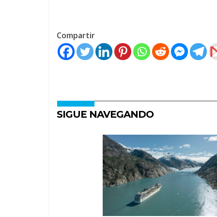
Compartir
SIGUE NAVEGANDO