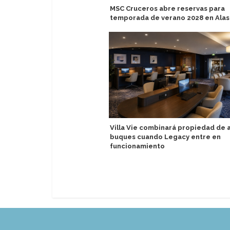
MSC Cruceros abre reservas para
temporada de verano 2028 en Ala
Villa Vie combinará propiedad de
buques cuando Legacy entre en
funcionamiento