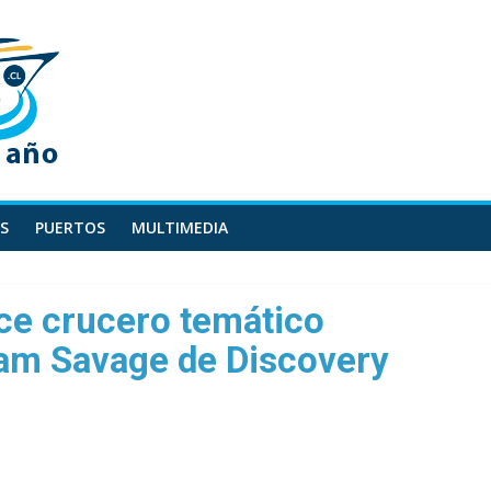
S
PUERTOS
MULTIMEDIA
ce crucero temático
am Savage de Discovery