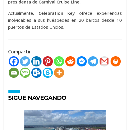
presidenta de Carnival Cruise Line.
Actualmente,
Celebration Key
ofrece experiencias
inolvidables a sus huéspedes en 20 barcos desde 10
puertos de Estados Unidos.
Compartir
SIGUE NAVEGANDO