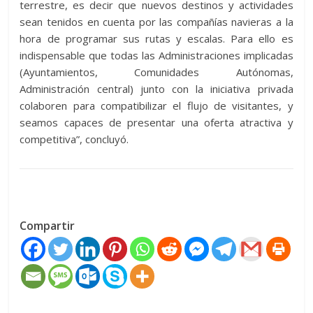
terrestre, es decir que nuevos destinos y actividades
sean tenidos en cuenta por las compañías navieras a la
hora de programar sus rutas y escalas. Para ello es
indispensable que todas las Administraciones implicadas
(Ayuntamientos, Comunidades Autónomas,
Administración central) junto con la iniciativa privada
colaboren para compatibilizar el flujo de visitantes, y
seamos capaces de presentar una oferta atractiva y
competitiva”, concluyó.
Compartir