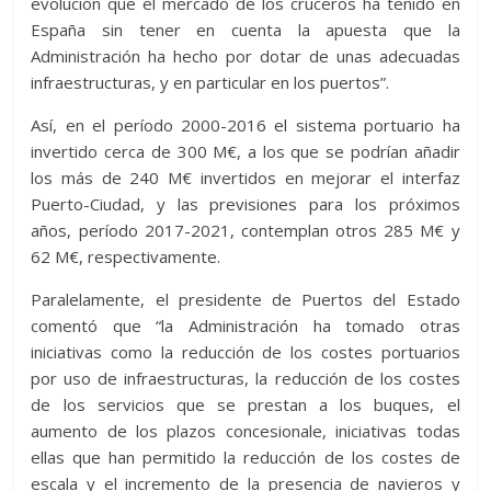
evolución que el mercado de los cruceros ha tenido en
España sin tener en cuenta la apuesta que la
Administración ha hecho por dotar de unas adecuadas
infraestructuras, y en particular en los puertos”.
Así, en el período 2000-2016 el sistema portuario ha
invertido cerca de 300 M€, a los que se podrían añadir
los más de 240 M€ invertidos en mejorar el interfaz
Puerto-Ciudad, y las previsiones para los próximos
años, período 2017-2021, contemplan otros 285 M€ y
62 M€, respectivamente.
Paralelamente, el presidente de Puertos del Estado
comentó que “la Administración ha tomado otras
iniciativas como la reducción de los costes portuarios
por uso de infraestructuras, la reducción de los costes
de los servicios que se prestan a los buques, el
aumento de los plazos concesionale, iniciativas todas
ellas que han permitido la reducción de los costes de
escala y el incremento de la presencia de navieros y