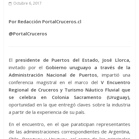
Octubre 6, 2017
Por Redacción PortalCruceros.cl
@PortalCruceros
El
presidente de Puertos del Estado, José Llorca,
invitado por el
Gobierno uruguayo a través de la
Administración Nacional de Puertos
, impartió una
conferencia magistral en el marco del
V Encuentro
Regional de
Cruceros y Turismo Náutico Fluvial que
se celebra en Colonia Sacramento (Uruguay),
oportunidad en la que entregó claves sobre la industria
a partir de la experiencia de su país.
En el encuentro, en el que paraticipan representantes
de las administraciones correspondientes de Argentina,