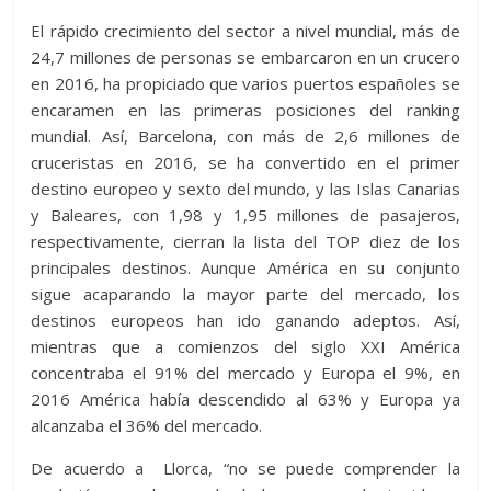
El rápido crecimiento del sector a nivel mundial, más de
24,7 millones de personas se embarcaron en un crucero
en 2016, ha propiciado que varios puertos españoles se
encaramen en las primeras posiciones del ranking
mundial. Así, Barcelona, con más de 2,6 millones de
cruceristas en 2016, se ha convertido en el primer
destino europeo y sexto del mundo, y las Islas Canarias
y Baleares, con 1,98 y 1,95 millones de pasajeros,
respectivamente, cierran la lista del TOP diez de los
principales destinos. Aunque América en su conjunto
sigue acaparando la mayor parte del mercado, los
destinos europeos han ido ganando adeptos. Así,
mientras que a comienzos del siglo XXI América
concentraba el 91% del mercado y Europa el 9%, en
2016 América había descendido al 63% y Europa ya
alcanzaba el 36% del mercado.
De acuerdo a Llorca, “no se puede comprender la