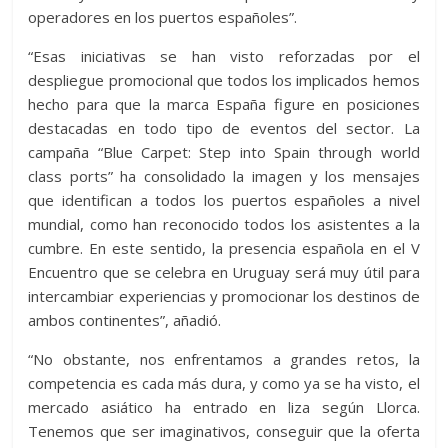
operadores en los puertos españoles”.
“Esas iniciativas se han visto reforzadas por el
despliegue promocional que todos los implicados hemos
hecho para que la marca España figure en posiciones
destacadas en todo tipo de eventos del sector. La
campaña “Blue Carpet: Step into Spain through world
class ports” ha consolidado la imagen y los mensajes
que identifican a todos los puertos españoles a nivel
mundial, como han reconocido todos los asistentes a la
cumbre. En este sentido, la presencia española en el V
Encuentro que se celebra en Uruguay será muy útil para
intercambiar experiencias y promocionar los destinos de
ambos continentes”, añadió.
“No obstante, nos enfrentamos a grandes retos, la
competencia es cada más dura, y como ya se ha visto, el
mercado asiático ha entrado en liza según Llorca.
Tenemos que ser imaginativos, conseguir que la oferta