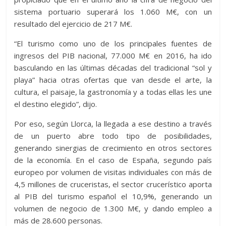
sistema portuario superará los 1.060 M€, con un
resultado del ejercicio de 217 M€.
“El turismo como uno de los principales fuentes de
ingresos del PIB nacional, 77.000 M€ en 2016, ha ido
basculando en las últimas décadas del tradicional “sol y
playa” hacia otras ofertas que van desde el arte, la
cultura, el paisaje, la gastronomía y a todas ellas les une
el destino elegido”, dijo.
Por eso, según Llorca, la llegada a ese destino a través
de un puerto abre todo tipo de posibilidades,
generando sinergias de crecimiento en otros sectores
de la economía. En el caso de España, segundo país
europeo por volumen de visitas individuales con más de
4,5 millones de cruceristas, el sector crucerístico aporta
al PIB del turismo español el 10,9%, generando un
volumen de negocio de 1.300 M€, y dando empleo a
más de 28.600 personas.