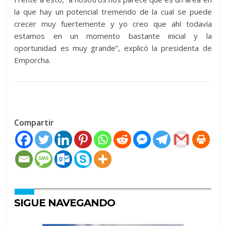
la que hay un potencial tremendo de la cual se puede
crecer muy fuertemente y yo creo que ahí todavía
estamos en un momento bastante inicial y la
oportunidad es muy grande”, explicó la presidenta de
Emporcha.
Compartir
SIGUE NAVEGANDO