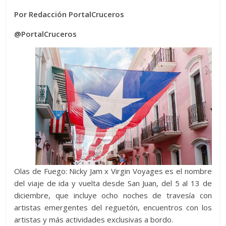
Por Redacción PortalCruceros
@PortalCruceros
Olas de Fuego: Nicky Jam x Virgin Voyages es el nombre
del viaje de ida y vuelta desde San Juan, del 5 al 13 de
diciembre, que incluye ocho noches de travesía con
artistas emergentes del reguetón, encuentros con los
artistas y más actividades exclusivas a bordo.