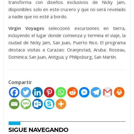
transforma con diseños exclusivos de Nicky Jam,
disponibles solo en este crucero y que no será revelado
a nadie que no esté a bordo.
Virgin Voyages
seleccionó excursiones en tierra,
incluyendo el lugar donde comienza y termina el viaje, la
ciudad de Nicky Jam, San Juan, Puerto Rico. El programa
destaca visitas a Curazao; Oranjestad, Aruba; Roseau,
Dominica; San Juan, Antigua; y Philipsburg, San Martín.
Compartir
SIGUE NAVEGANDO