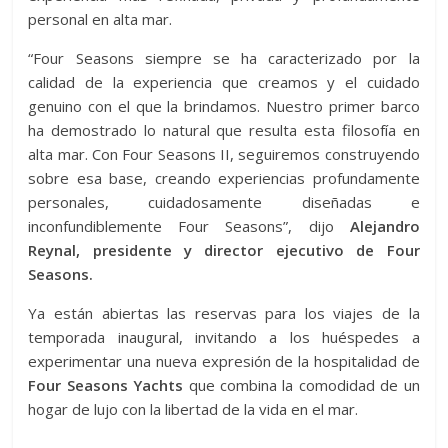
personal en alta mar.
“Four Seasons siempre se ha caracterizado por la
calidad de la experiencia que creamos y el cuidado
genuino con el que la brindamos. Nuestro primer barco
ha demostrado lo natural que resulta esta filosofía en
alta mar. Con Four Seasons II, seguiremos construyendo
sobre esa base, creando experiencias profundamente
personales, cuidadosamente diseñadas e
inconfundiblemente Four Seasons”, dijo
Alejandro
Reynal, presidente y director ejecutivo de Four
Seasons.
Ya están abiertas las reservas para los viajes de la
temporada inaugural, invitando a los huéspedes a
experimentar una nueva expresión de la hospitalidad de
Four Seasons Yachts
que combina la comodidad de un
hogar de lujo con la libertad de la vida en el mar.