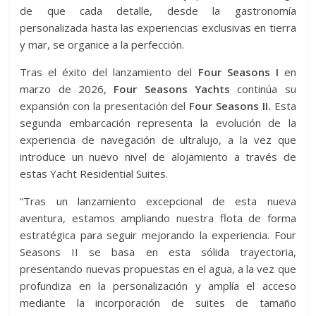
de que cada detalle, desde la gastronomía
personalizada hasta las experiencias exclusivas en tierra
y mar, se organice a la perfección.
Tras el éxito del lanzamiento del
Four Seasons I
en
marzo de 2026,
Four Seasons Yachts
continúa su
expansión con la presentación del
Four Seasons II.
Esta
segunda embarcación representa la evolución de la
experiencia de navegación de ultralujo, a la vez que
introduce un nuevo nivel de alojamiento a través de
estas Yacht Residential Suites.
“Tras un lanzamiento excepcional de esta nueva
aventura, estamos ampliando nuestra flota de forma
estratégica para seguir mejorando la experiencia. Four
Seasons II se basa en esta sólida trayectoria,
presentando nuevas propuestas en el agua, a la vez que
profundiza en la personalización y amplía el acceso
mediante la incorporación de suites de tamaño