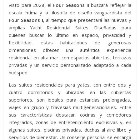
visto para 2028, el
Four Seasons II
buscará reflejar la
escala íntima y la filosofía de diseño vanguardista del
Four Seasons I,
al tiempo que presentará las nuevas y
amplias Yacht Residential Suites. Diseñadas para
quienes buscan lo último en espacio, privacidad y
flexibilidad, estas habitaciones de generosas
dimensiones ofrecen una auténtica experiencia
residencial en alta mar, con espacios abiertos, terrazas
privadas y un servicio personalizado adaptado a cada
huésped.
Las suites residenciales para yates, con entre dos y
cuatro dormitorios y ubicadas en las cubiertas
superiores, son ideales para estancias prolongadas,
viajes en grupo y travesías multigeneracionales. Entre
sus características destacan cocinas y comedores
integrados, zonas de entretenimiento exclusivas y, en
algunas suites, piscinas privadas, duchas al aire libre y
servicios de bienestar. Un conserje personal se encarga