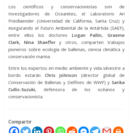
Los científicos y conservacionistas son de
Investigadores de Oceanites, el Laboratorio Ari
Friedlaender (Universidad de California, Santa Cruz) y
Asegurando el Futuro Ambiental de la Antártida (SAEF),
entre ellos los doctores
Logan Pallin,
Graeme
Clark,
Nina Shaeffer
y otros, comparten trabajos
pioneros sobre ecología de ballenas, ciencia climática y
conservación marina.
Entre los expertos en medio ambiente y vida silvestre a
bordo estarán
Chris Johnson
(director global de
Conservación de Ballenas y Delfines de WWF) y
Sarika
Cullis-Suzuki,
defensora de los océanos y
conservacionista.
Compartir