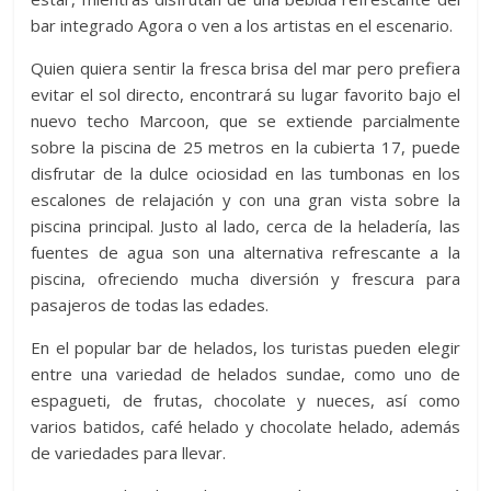
bar integrado Agora o ven a los artistas en el escenario.
Quien quiera sentir la fresca brisa del mar pero prefiera
evitar el sol directo, encontrará su lugar favorito bajo el
nuevo techo Marcoon, que se extiende parcialmente
sobre la piscina de 25 metros en la cubierta 17, puede
disfrutar de la dulce ociosidad en las tumbonas en los
escalones de relajación y con una gran vista sobre la
piscina principal. Justo al lado, cerca de la heladería, las
fuentes de agua son una alternativa refrescante a la
piscina, ofreciendo mucha diversión y frescura para
pasajeros de todas las edades.
En el popular bar de helados, los turistas pueden elegir
entre una variedad de helados sundae, como uno de
espagueti, de frutas, chocolate y nueces, así como
varios batidos, café helado y chocolate helado, además
de variedades para llevar.