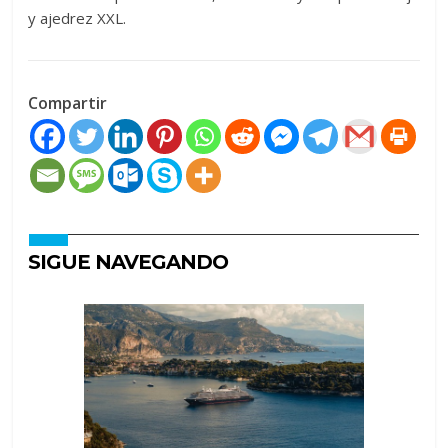
y ajedrez XXL.
Compartir
SIGUE NAVEGANDO