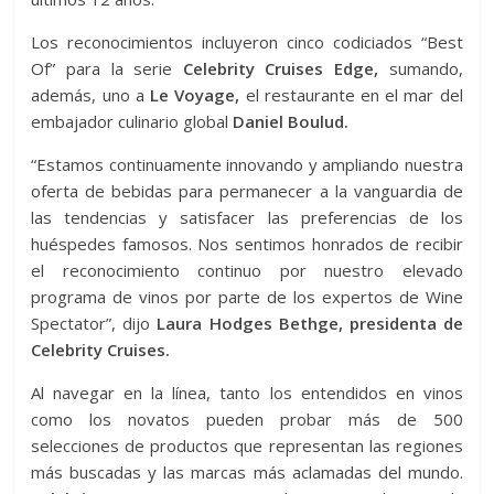
Los reconocimientos incluyeron cinco codiciados “Best
Of” para la serie
Celebrity Cruises Edge,
sumando,
además, uno a
Le Voyage,
el restaurante en el mar del
embajador culinario global
Daniel Boulud.
“Estamos continuamente innovando y ampliando nuestra
oferta de bebidas para permanecer a la vanguardia de
las tendencias y satisfacer las preferencias de los
huéspedes famosos. Nos sentimos honrados de recibir
el reconocimiento continuo por nuestro elevado
programa de vinos por parte de los expertos de Wine
Spectator”, dijo
Laura Hodges Bethge, presidenta de
Celebrity Cruises.
Al navegar en la línea, tanto los entendidos en vinos
como los novatos pueden probar más de 500
selecciones de productos que representan las regiones
más buscadas y las marcas más aclamadas del mundo.