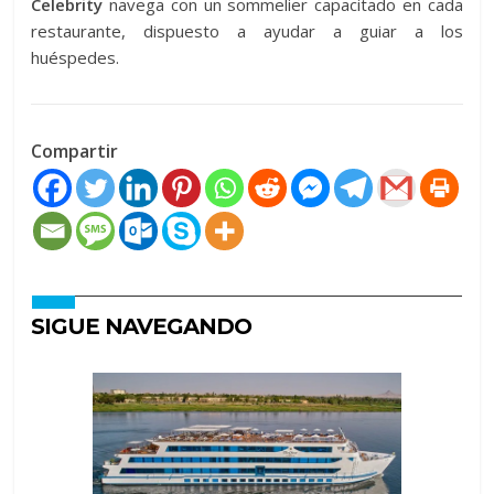
Celebrity
navega con un sommelier capacitado en cada
restaurante, dispuesto a ayudar a guiar a los
huéspedes.
Compartir
SIGUE NAVEGANDO