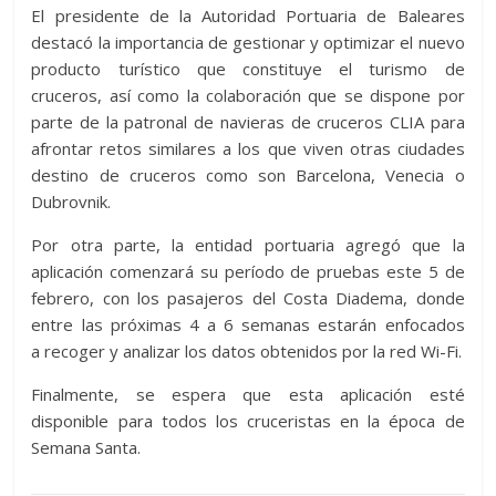
El presidente de la Autoridad Portuaria de Baleares
destacó la importancia de gestionar y optimizar el nuevo
producto turístico que constituye el turismo de
cruceros, así como la colaboración que se dispone por
parte de la patronal de navieras de cruceros CLIA para
afrontar retos similares a los que viven otras ciudades
destino de cruceros como son Barcelona, Venecia o
Dubrovnik.
Por otra parte, la entidad portuaria agregó que la
aplicación comenzará su período de pruebas este 5 de
febrero, con los pasajeros del Costa Diadema, donde
entre las próximas 4 a 6 semanas estarán enfocados
a recoger y analizar los datos obtenidos por la red Wi-Fi.
Finalmente, se espera que esta aplicación esté
disponible para todos los cruceristas en la época de
Semana Santa.