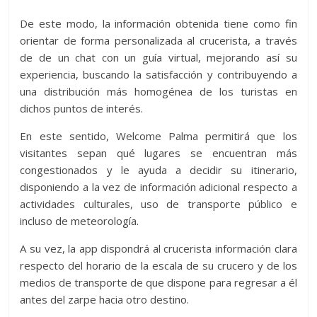
De este modo, la información obtenida tiene como fin
orientar de forma personalizada al crucerista, a través
de de un chat con un guía virtual, mejorando así su
experiencia, buscando la satisfacción y contribuyendo a
una distribución más homogénea de los turistas en
dichos puntos de interés.
En este sentido, Welcome Palma permitirá que los
visitantes sepan qué lugares se encuentran más
congestionados y le ayuda a decidir su itinerario,
disponiendo a la vez de información adicional respecto a
actividades culturales, uso de transporte público e
incluso de meteorología.
A su vez, la app dispondrá al crucerista información clara
respecto del horario de la escala de su crucero y de los
medios de transporte de que dispone para regresar a él
antes del zarpe hacia otro destino.