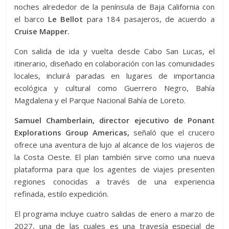
noches alrededor de la península de Baja California con
el barco
Le Bellot
para 184 pasajeros, de acuerdo a
Cruise Mapper.
Con salida de ida y vuelta desde Cabo San Lucas, el
itinerario, diseñado en colaboración con las comunidades
locales, incluirá paradas en lugares de importancia
ecológica y cultural como Guerrero Negro, Bahía
Magdalena y el Parque Nacional Bahía de Loreto.
Samuel Chamberlain, director ejecutivo de Ponant
Explorations Group Americas,
señaló que el crucero
ofrece una aventura de lujo al alcance de los viajeros de
la Costa Oeste. El plan también sirve como una nueva
plataforma para que los agentes de viajes presenten
regiones conocidas a través de una experiencia
refinada, estilo expedición.
El programa incluye cuatro salidas de enero a marzo de
2027, una de las cuales es una travesía especial de