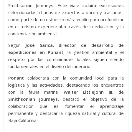
Smithsonian Journeys. Este viaje incluirá excursiones
seleccionadas, charlas de expertos a bordo y traslados,
como parte de un esfuerzo más amplio para profundizar
en el turismo experiencial a través de la educación y la
concienciación ambiental.
Según
José Sarica, director de desarrollo de
expediciones en Ponant,
la gestión ambiental y el
respeto por las comunidades locales siguen siendo
fundamentales en el diseño del itinerario.
Ponant
colaborará con la comunidad local para la
logística y las actividades, destacando los encuentros
con la fauna marina.
Walter Littlejohn III, de
Smithsonian Journeys,
destacó el objetivo de la
colaboración que es fomentar el aprendizaje
permanente y destacar la riqueza natural y cultural de
Baja California.