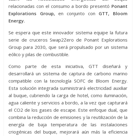
relacionadas con el consumo a bordo presentó
Ponant
Explorations Group,
en conjunto con
GTT, Bloom
Energy.
Se espera que este innovador sistema equipe la futura
serie de cruceros Swap2Zero de Ponant Explorations
Group para 2030, que será propulsado por un sistema
eólico y pilas de combustible.
Como parte de esta iniciativa, GTT diseñará y
desarrollará un sistema de captura de carbono marino
compatible con la tecnología SOFC de Bloom Energy.
Esta solución integrada suministrará electricidad auxiliar
al buque, cubriendo la carga de hotel, como iluminación,
agua caliente y servicios a bordo, a la vez que capturará
el CO2 de los gases de escape. Este enfoque dual, que
combina la reducción de emisiones y la reutilización de la
energía de baja temperatura de las instalaciones
criogénicas del buque, mejorará aún más la eficiencia