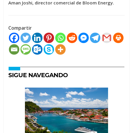
Aman Joshi, director comercial de Bloom Energy.
Compartir
SIGUE NAVEGANDO