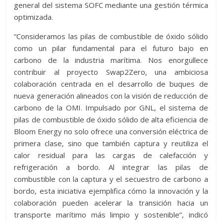
general del sistema SOFC mediante una gestión térmica
optimizada.
“Consideramos las pilas de combustible de óxido sólido
como un pilar fundamental para el futuro bajo en
carbono de la industria marítima. Nos enorgullece
contribuir al proyecto Swap2Zero, una ambiciosa
colaboración centrada en el desarrollo de buques de
nueva generación alineados con la visión de reducción de
carbono de la OMI. Impulsado por GNL, el sistema de
pilas de combustible de óxido sólido de alta eficiencia de
Bloom Energy no solo ofrece una conversión eléctrica de
primera clase, sino que también captura y reutiliza el
calor residual para las cargas de calefacción y
refrigeración a bordo. Al integrar las pilas de
combustible con la captura y el secuestro de carbono a
bordo, esta iniciativa ejemplifica cómo la innovación y la
colaboración pueden acelerar la transición hacia un
transporte marítimo más limpio y sostenible”, indicó