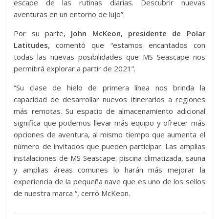
escape de las rutinas diarias. Descubrir nuevas
aventuras en un entorno de lujo”.
Por su parte,
John McKeon, presidente de Polar
Latitudes
, comentó que “estamos encantados con
todas las nuevas posibilidades que MS Seascape nos
permitirá explorar a partir de 2021”.
“Su clase de hielo de primera línea nos brinda la
capacidad de desarrollar nuevos itinerarios a regiones
más remotas. Su espacio de almacenamiento adicional
significa que podemos llevar más equipo y ofrecer más
opciones de aventura, al mismo tiempo que aumenta el
número de invitados que pueden participar. Las amplias
instalaciones de MS Seascape: piscina climatizada, sauna
y amplias áreas comunes lo harán más mejorar la
experiencia de la pequeña nave que es uno de los sellos
de nuestra marca “, cerró McKeon.