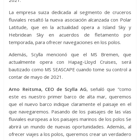
La empresa suiza dedicada al segmento de cruceros
fluviales resaltó la nueva asociación alcanzada con Polar
Latitude, que en la actualidad opera a Island Sky y
Hebridean Sky en acuerdos de fletamento por
temporada, para ofrecer navegaciones en los polos.
Además, Scylla mencionó que el MS Bremen, que
actualmente opera con Hapag-Lloyd Cruises, será
bautizado como MS SEASCAPE cuando tome su control a
contar de mayo de 2021.
Arno Reitsma, CEO de Scylla AG
, señaló que “como
este es nuestro primer barco de alta mar, queremos
que el nuevo barco indique claramente el paisaje en el
que navegaremos. Pasando de los paisajes de las vías
fluviales europeas a los paisajes marinos de los polos Se
abrirá un mundo de nuevas oportunidades. Además, al
ofrecer viajes a los polos, queremos crear un verdadero