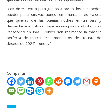
“Con dinero extra para gastos a bordo, los huéspedes
pueden pasar sus vacaciones como nunca antes. Ya sea
que quieras dar las buenas noches en un país y
despertarte en otro o viajar en una piscina infinita, unas
vacaciones en P&O Cruises son realmente la manera
perfecta de marcar más momentos de tu lista de
deseos de 2024”, concluyó.
Compartir